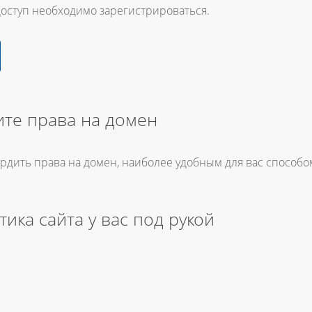
доступ необходимо зарегистрироваться.
те права на домен
ердить права на домен, наиболее удобным для вас способо
тика сайта у вас под рукой