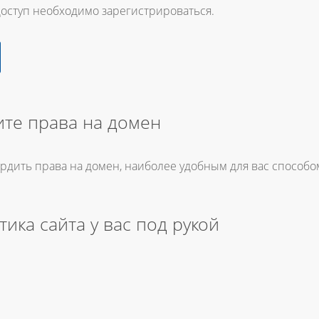
доступ необходимо зарегистрироваться.
те права на домен
ердить права на домен, наиболее удобным для вас способо
тика сайта у вас под рукой