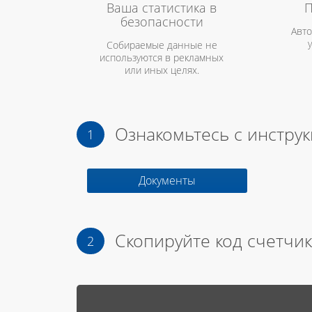
Ваша статистика в
П
безопасности
Авто
Собираемые данные не
используются в рекламных
или иных целях.
Ознакомьтесь с инстру
Документы
Скопируйте код счетчик