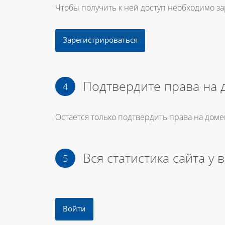
Чтобы получить к ней доступ необходимо з
Зарегистрироваться
Подтвердите права на 
Остается только подтвердить права на доме
Вся статистика сайта у 
Войти