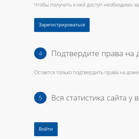
Чтобы получить к ней доступ необходимо з
Зарегистрироваться
Подтвердите права на 
Остается только подтвердить права на доме
Вся статистика сайта у 
Войти