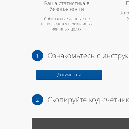
Ваша статистика в
П
безопасности
Авто
Собираемые данные не
используются в рекламных
или иных целях.
Ознакомьтесь с инстру
Документы
Скопируйте код счетчик