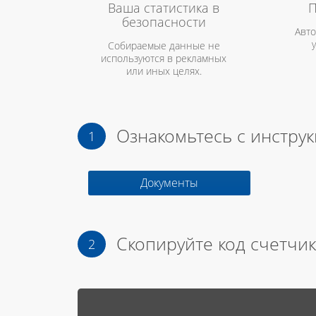
Ваша статистика в
П
безопасности
Авто
Собираемые данные не
используются в рекламных
или иных целях.
Ознакомьтесь с инстру
Документы
Скопируйте код счетчик