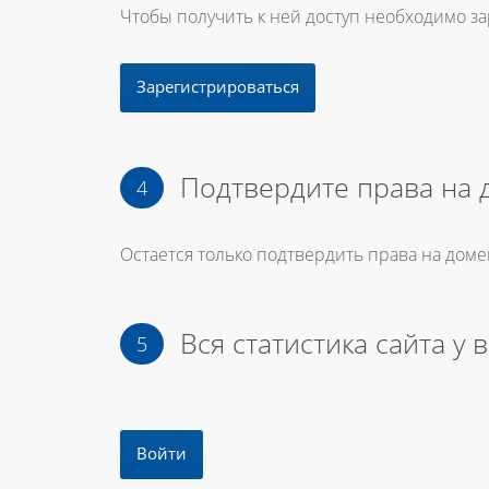
Чтобы получить к ней доступ необходимо з
Зарегистрироваться
Подтвердите права на 
Остается только подтвердить права на доме
Вся статистика сайта у 
Войти